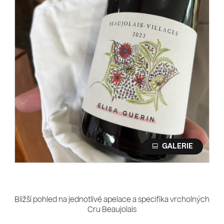
Bližší pohled na jednotlivé apelace a specifika vrcholných
Cru Beaujolais