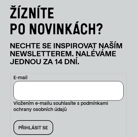
E-mail
Vložením e-mailu souhlasíte s
podmínkami
ochrany osobních údajů
PŘIHLÁSIT SE