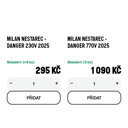
MILAN NESTAREC -
MILAN NESTAREC -
DANGER 230V 2025
DANGER 770V 2025
Skladem
(>6 ks)
Skladem
(3 ks)
295 KČ
1 090 KČ
−
+
−
+