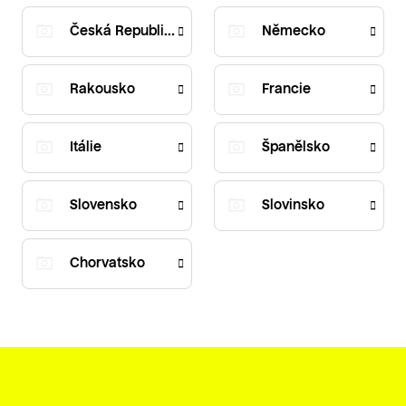
Česká Republika
Německo
Rakousko
Francie
Itálie
Španělsko
Slovensko
Slovinsko
Chorvatsko