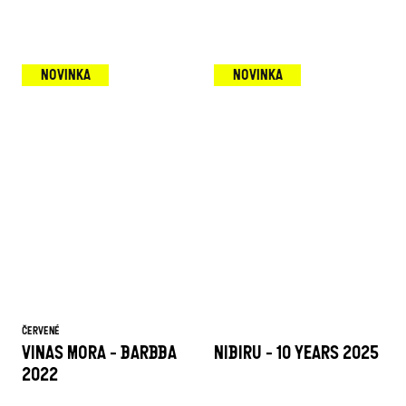
NOVINKA
NOVINKA
ČERVENÉ
VINAS MORA - BARBBA
NIBIRU - 10 YEARS 2025
2022