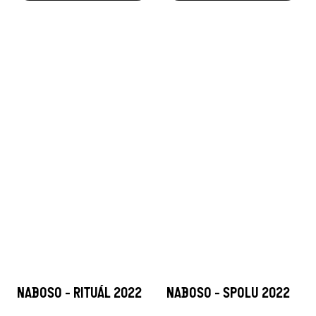
NABOSO - RITUÁL 2022
NABOSO - SPOLU 2022