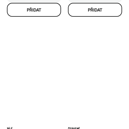
BÍLÉ
ČERVENÉ