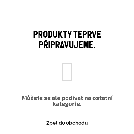
PRODUKTY TEPRVE
PŘIPRAVUJEME.
Můžete se ale podívat na ostatní
kategorie.
Zpět do obchodu