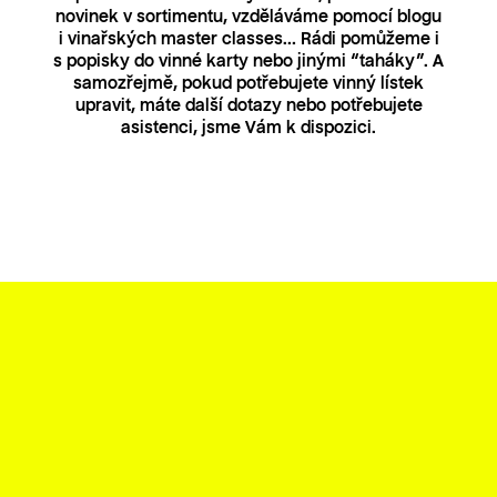
novinek v sortimentu, vzděláváme pomocí blogu
i vinařských master classes… Rádi pomůžeme i
s popisky do vinné karty nebo jinými “taháky”. A
samozřejmě, pokud potřebujete vinný lístek
upravit, máte další dotazy nebo potřebujete
asistenci, jsme Vám k dispozici.