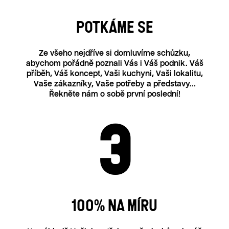
POTKÁME SE
Ze všeho nejdříve si domluvíme schůzku,
abychom pořádně poznali Vás i Váš podnik. Váš
příběh, Váš koncept, Vaši kuchyni, Vaši lokalitu,
Vaše zákazníky, Vaše potřeby a představy…
Řekněte nám o sobě první poslední!
100% NA MÍRU