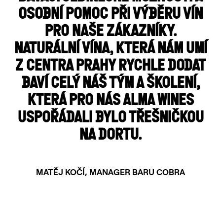
OSOBNÍ POMOC PŘI VÝBĚRU VÍN
PRO NAŠE ZÁKAZNÍKY.
NATURÁLNÍ VÍNA, KTERÁ NÁM UMÍ
Z CENTRA PRAHY RYCHLE DODAT
BAVÍ CELÝ NÁŠ TÝM A ŠKOLENÍ,
KTERÁ PRO NÁS ALMA WINES
USPOŘÁDALI BYLO TŘEŠNIČKOU
NA DORTU.
MATĚJ KOČÍ, MANAGER BARU COBRA