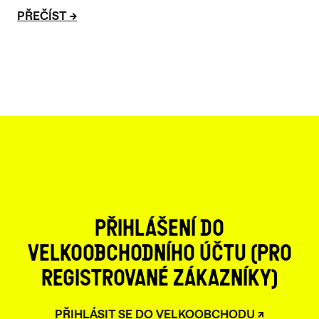
PŘEČÍST
PŘIHLÁŠENÍ DO
VELKOOBCHODNÍHO ÚČTU (PRO
REGISTROVANÉ ZÁKAZNÍKY)
PŘIHLÁSIT SE DO VELKOOBCHODU