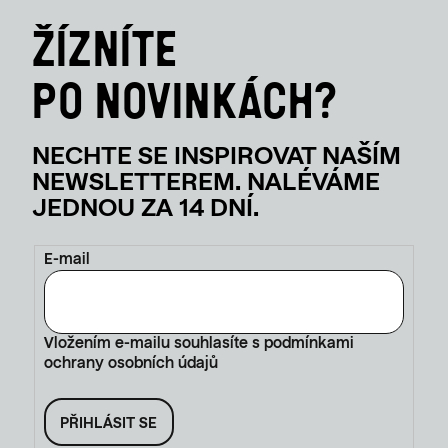
E-mail
Vložením e-mailu souhlasíte s
podmínkami
ochrany osobních údajů
PŘIHLÁSIT SE