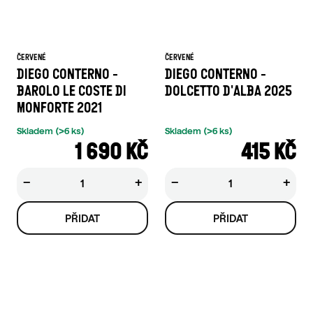
ČERVENÉ
ČERVENÉ
DIEGO CONTERNO -
DIEGO CONTERNO -
BAROLO LE COSTE DI
DOLCETTO D'ALBA 2025
MONFORTE 2021
Skladem
(>6 ks)
Skladem
(>6 ks)
1 690 KČ
415 KČ
−
+
−
+