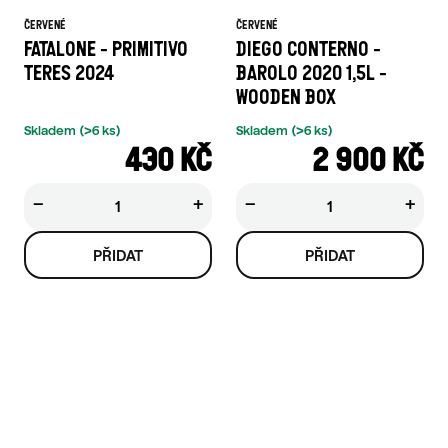
ČERVENÉ
ČERVENÉ
FATALONE - PRIMITIVO
DIEGO CONTERNO -
TERES 2024
BAROLO 2020 1,5L -
WOODEN BOX
Skladem
(>6 ks)
Skladem
(>6 ks)
430 KČ
2 900 KČ
−
+
−
+