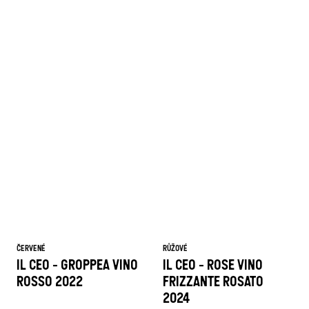
ČERVENÉ
RŮŽOVÉ
IL CEO - GROPPEA VINO
IL CEO - ROSE VINO
ROSSO 2022
FRIZZANTE ROSATO
2024