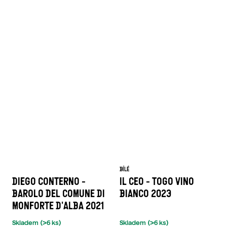
BÍLÉ
DIEGO CONTERNO -
IL CEO - TOGO VINO
BAROLO DEL COMUNE DI
BIANCO 2023
MONFORTE D'ALBA 2021
Skladem
(>6 ks)
Skladem
(>6 ks)