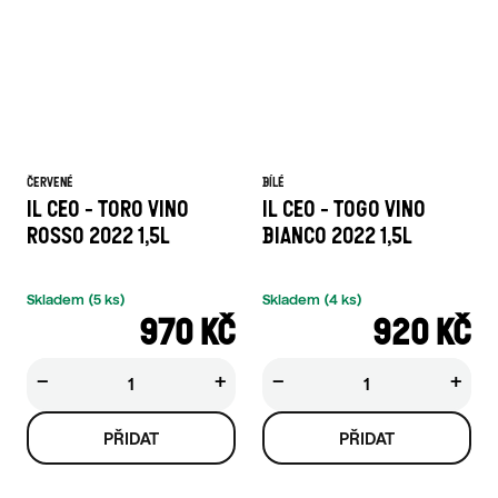
ČERVENÉ
BÍLÉ
IL CEO - TORO VINO
IL CEO - TOGO VINO
ROSSO 2022 1,5L
BIANCO 2022 1,5L
Skladem
(5 ks)
Skladem
(4 ks)
970 KČ
920 KČ
−
+
−
+