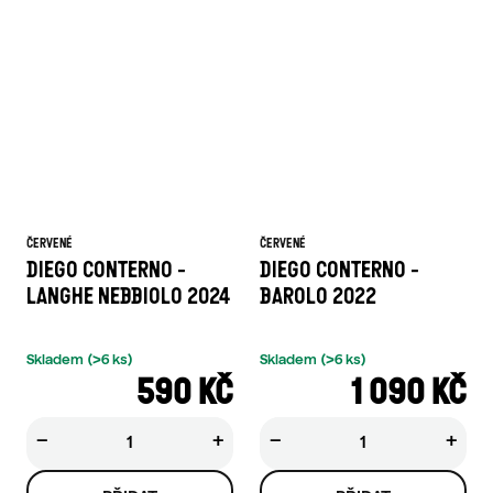
ČERVENÉ
ČERVENÉ
DIEGO CONTERNO -
DIEGO CONTERNO -
LANGHE NEBBIOLO 2024
BAROLO 2022
Skladem
(>6 ks)
Skladem
(>6 ks)
590 KČ
1 090 KČ
−
+
−
+