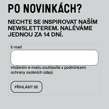
U
E-mail
Vložením e-mailu souhlasíte s
podmínkami
ochrany osobních údajů
PŘIHLÁSIT SE