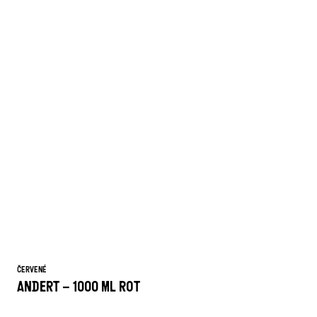
ČERVENÉ
ANDERT – 1000 ML ROT