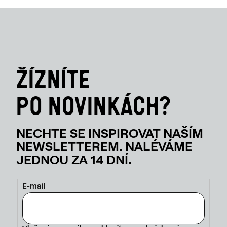
E-mail