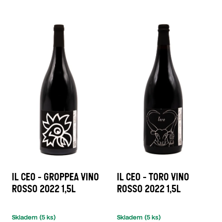
IL CEO - GROPPEA VINO
IL CEO - TORO VINO
ROSSO 2022 1,5L
ROSSO 2022 1,5L
Skladem
(5 ks)
Skladem
(5 ks)