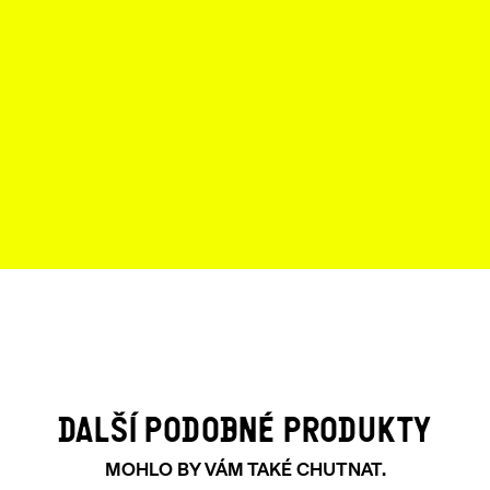
POSLECHNOUT
DALŠÍ PODOBNÉ PRODUKTY
MOHLO BY VÁM TAKÉ CHUTNAT.