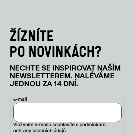
E-mail
Vložením e-mailu souhlasíte s
podmínkami
ochrany osobních údajů