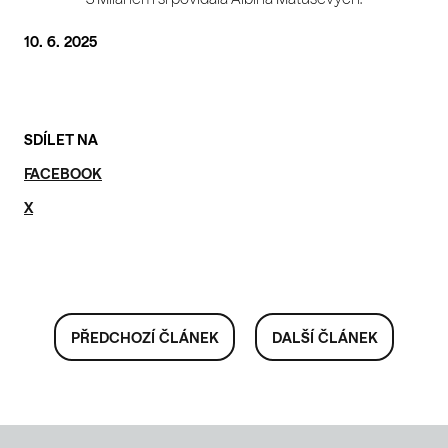
10. 6. 2025
SDÍLET NA
FACEBOOK
X
PŘEDCHOZÍ ČLÁNEK
DALŠÍ ČLÁNEK