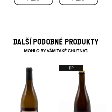
DALŠÍ PODOBNÉ PRODUKTY
MOHLO BY VÁM TAKÉ CHUTNAT.
TIP