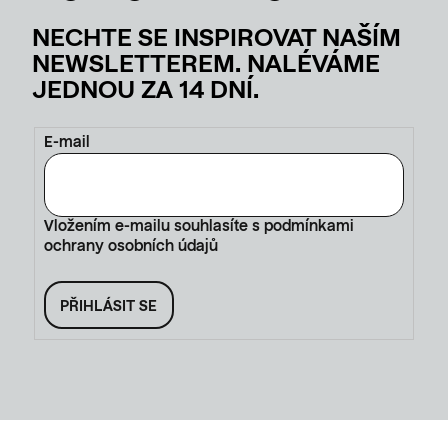
E-mail
Vložením e-mailu souhlasíte s
podmínkami
ochrany osobních údajů
PŘIHLÁSIT SE