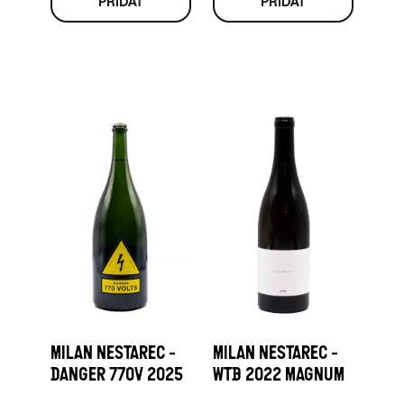
MILAN NESTAREC -
MILAN NESTAREC -
DANGER 770V 2025
WTB 2022 MAGNUM