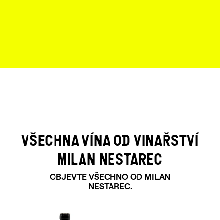
VŠECHNA VÍNA OD VINAŘSTVÍ
MILAN NESTAREC
OBJEVTE VŠECHNO OD MILAN
NESTAREC.