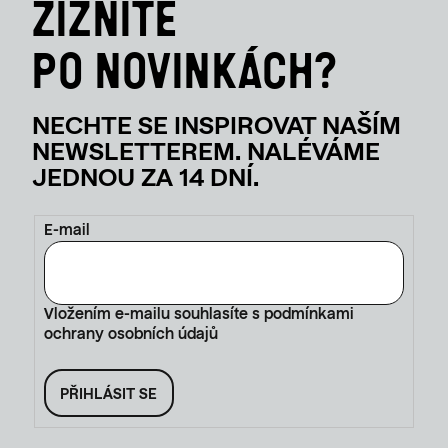
E-mail
Vložením e-mailu souhlasíte s
podmínkami
ochrany osobních údajů
PŘIHLÁSIT SE