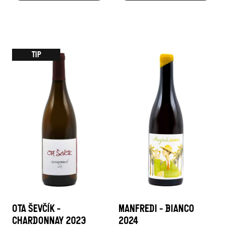
TIP
OTA ŠEVČÍK -
MANFREDI - BIANCO
CHARDONNAY 2023
2024