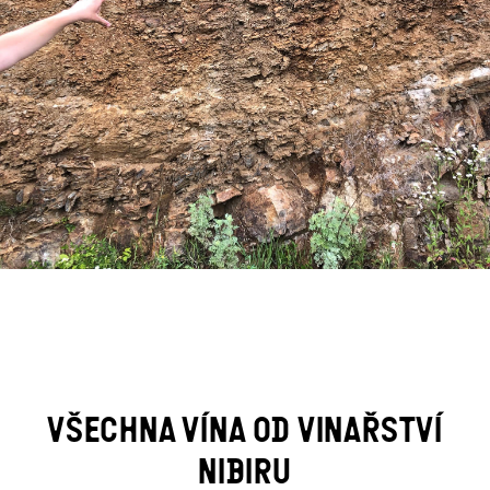
VŠECHNA VÍNA OD VINAŘSTVÍ
NIBIRU