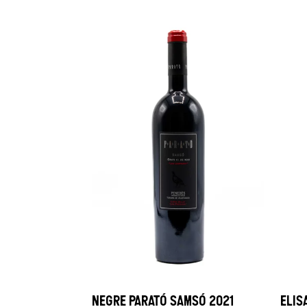
NEGRE PARATÓ SAMSÓ 2021
ELIS