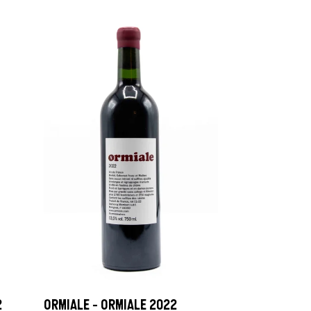
2
ORMIALE - ORMIALE 2022