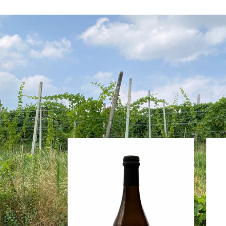
VŠECH