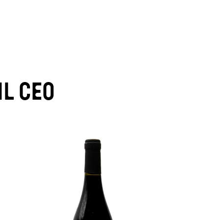
IL CEO