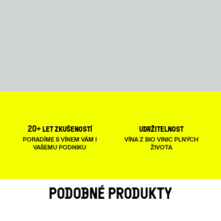
20+ let zkušeností
udržitelnost
PORADÍME S VÍNEM VÁM I
VÍNA Z BIO VINIC PLNÝCH
VAŠEMU PODNIKU
ŽIVOTA
PODOBNÉ PRODUKTY