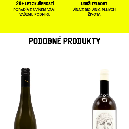
20+ let zkušeností
udržitelnost
PORADÍME S VÍNEM VÁM I
VÍNA Z BIO VINIC PLNÝCH
VAŠEMU PODNIKU
ŽIVOTA
PODOBNÉ PRODUKTY