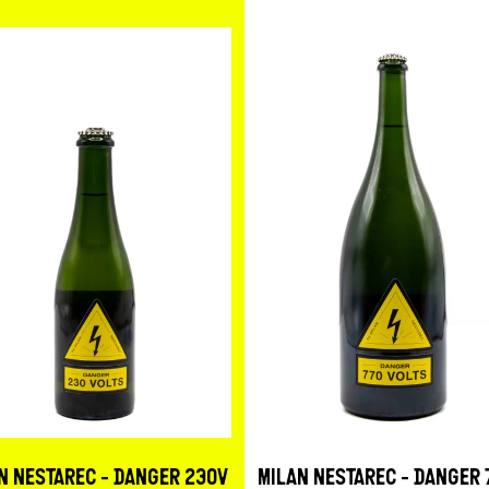
N NESTAREC - DANGER 230V
MILAN NESTAREC - DANGER 