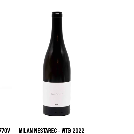
770V
MILAN NESTAREC - WTB 2022