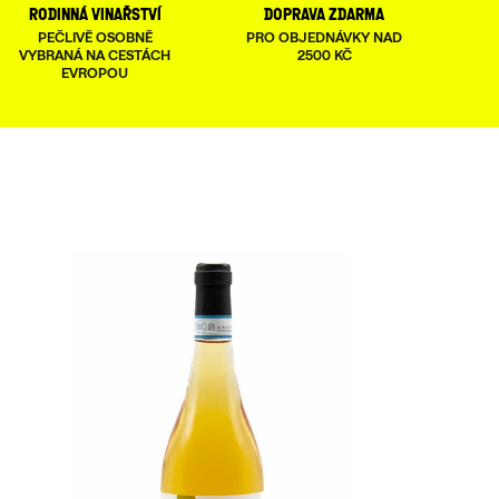
rodinná vinařství
doprava zdarma
PEČLIVĚ OSOBNĚ
PRO OBJEDNÁVKY NAD
VYBRANÁ NA CESTÁCH
2500 KČ
EVROPOU