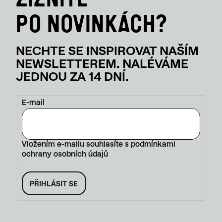
E-mail
Vložením e-mailu souhlasíte s
podmínkami
ochrany osobních údajů
PŘIHLÁSIT SE