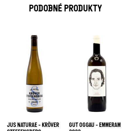
PODOBNÉ PRODUKTY
JUS NATURAE - KRÖVER
GUT OGGAU - EMMERAM