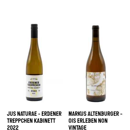
JUS NATURAE - ERDENER
MARKUS ALTENBURGER -
TREPPCHEN KABINETT
OIS ERLEBEN NON
2022
VINTAGE