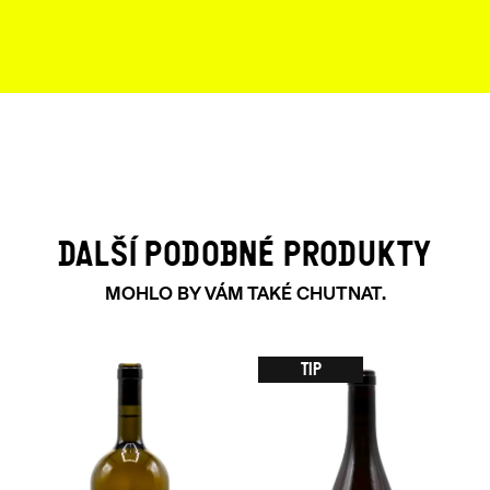
DALŠÍ PODOBNÉ PRODUKTY
MOHLO BY VÁM TAKÉ CHUTNAT.
TIP