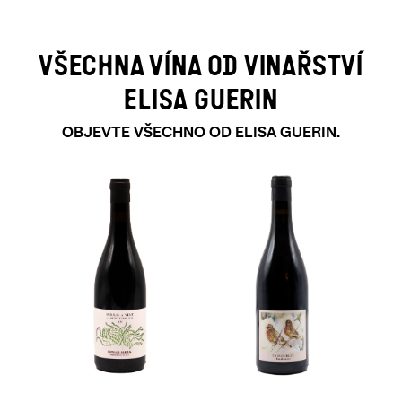
VŠECHNA VÍNA OD VINAŘSTVÍ
ELISA GUERIN
OBJEVTE VŠECHNO OD ELISA GUERIN.