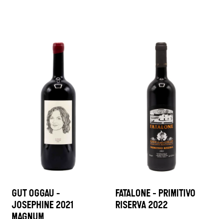
GUT OGGAU -
FATALONE - PRIMITIVO
JOSEPHINE 2021
RISERVA 2022
MAGNUM