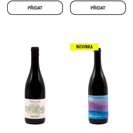
NOVINKA