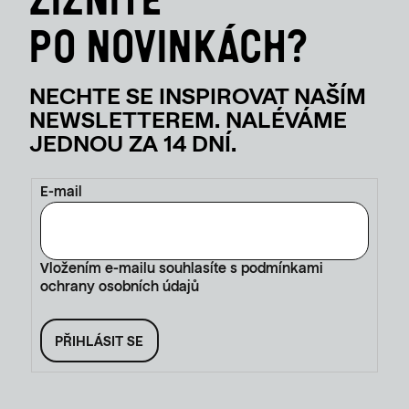
E-mail
Vložením e-mailu souhlasíte s
podmínkami
ochrany osobních údajů
PŘIHLÁSIT SE