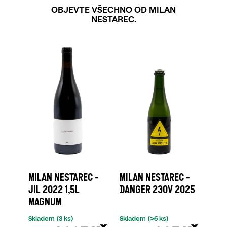
OBJEVTE VŠECHNO OD MILAN
NESTAREC.
MILAN NESTAREC -
MILAN NESTAREC -
JIL 2022 1,5L
DANGER 230V 2025
MAGNUM
Skladem
(3 ks)
Skladem
(>6 ks)