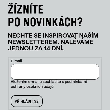
E-mail
Vložením e-mailu souhlasíte s
podmínkami
ochrany osobních údajů
PŘIHLÁSIT SE