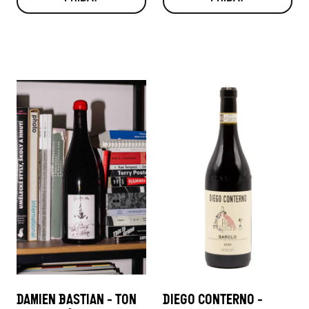
DAMIEN BASTIAN - TON
DIEGO CONTERNO -