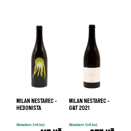
MILAN NESTAREC -
MILAN NESTAREC -
HEDONISTA
G&T 2021
Skladem
(>6 ks)
Skladem
(>6 ks)