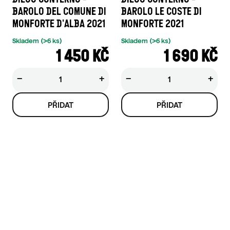
BAROLO DEL COMUNE DI
BAROLO LE COSTE DI
MONFORTE D'ALBA 2021
MONFORTE 2021
Skladem
(>6 ks)
Skladem
(>6 ks)
1 450 KČ
1 690 KČ
−
+
−
+