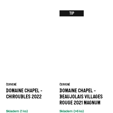
TIP
ČERVENÉ
ČERVENÉ
DOMAINE CHAPEL -
DOMAINE CHAPEL -
CHIROUBLES 2022
BEAUJOLAIS VILLAGES
ROUGE 2021 MAGNUM
Skladem
(1 ks)
Skladem
(>6 ks)