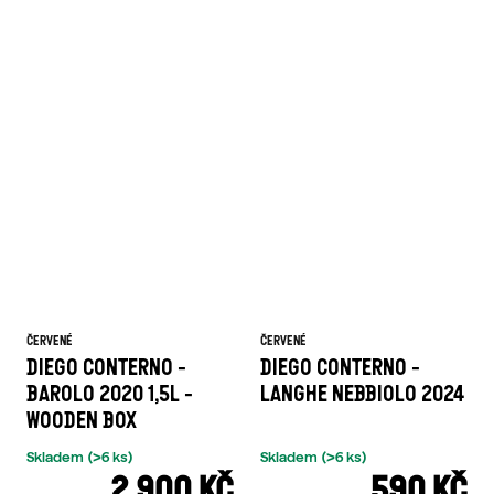
ČERVENÉ
ČERVENÉ
DIEGO CONTERNO -
DIEGO CONTERNO -
BAROLO 2020 1,5L -
LANGHE NEBBIOLO 2024
WOODEN BOX
Skladem
(>6 ks)
Skladem
(>6 ks)
2 900 KČ
590 KČ