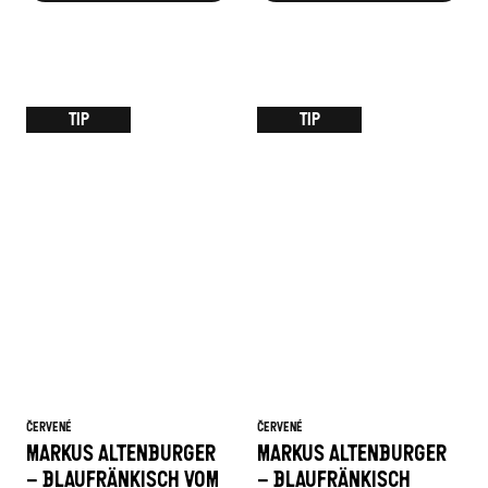
TIP
TIP
ČERVENÉ
ČERVENÉ
MARKUS ALTENBURGER
MARKUS ALTENBURGER
– BLAUFRÄNKISCH VOM
– BLAUFRÄNKISCH