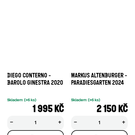
DIEGO CONTERNO -
MARKUS ALTENBURGER -
BAROLO GINESTRA 2020
PARADIESGARTEN 2024
Skladem
(>6 ks)
Skladem
(>6 ks)
1 995 KČ
2 150 KČ
−
+
−
+