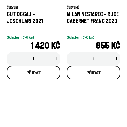
ČERVENÉ
ČERVENÉ
GUT OGGAU -
MILAN NESTAREC - RUCE
JOSCHUARI 2021
CABERNET FRANC 2020
Skladem
(>6 ks)
Skladem
(>6 ks)
1 420 KČ
855 KČ
−
+
−
+