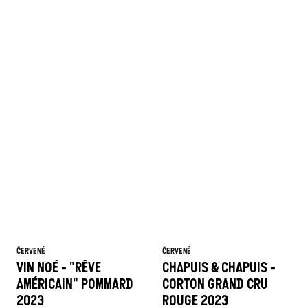
ČERVENÉ
ČERVENÉ
VIN NOÉ - "RÊVE
CHAPUIS & CHAPUIS -
AMÉRICAIN" POMMARD
CORTON GRAND CRU
2023
ROUGE 2023